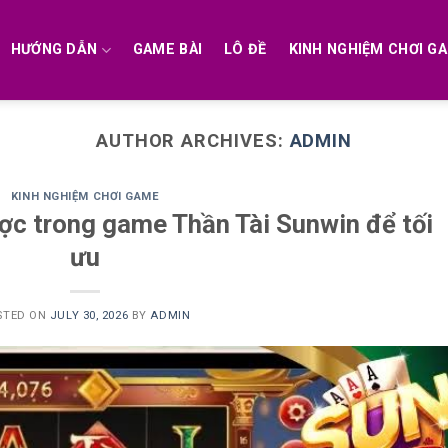
HƯỚNG DẪN
GAME BÀI
LÔ ĐỀ
KINH NGHIỆM CHƠI G
AUTHOR ARCHIVES:
ADMIN
KINH NGHIỆM CHƠI GAME
ợc trong game Thần Tài Sunwin để tối
ưu
STED ON
JULY 30, 2026
BY
ADMIN