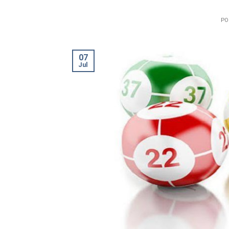
PO
07
Jul