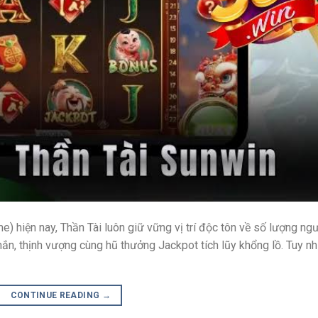
e) hiện nay, Thần Tài luôn giữ vững vị trí độc tôn về số lượng ng
n, thịnh vượng cùng hũ thưởng Jackpot tích lũy khổng lồ. Tuy nh
CONTINUE READING
→