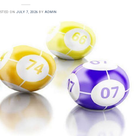
STED ON
JULY 7, 2026
BY
ADMIN