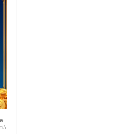
me
trả