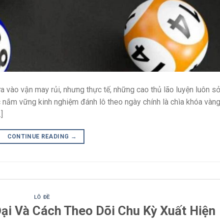
a vào vận may rủi, nhưng thực tế, những cao thủ lão luyện luôn s
c nắm vững kinh nghiệm đánh lô theo ngày chính là chìa khóa vàn
]
CONTINUE READING
→
LÔ ĐỀ
ại Và Cách Theo Dõi Chu Kỳ Xuất Hiện