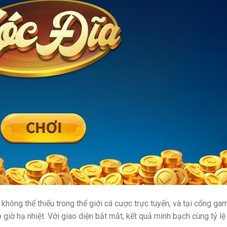
 không thể thiếu trong thế giới cá cược trực tuyến, và tại cổng ga
iờ hạ nhiệt. Với giao diện bắt mắt, kết quả minh bạch cùng tỷ lệ 