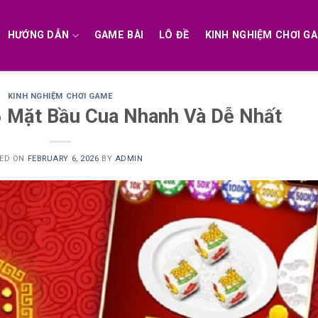
HƯỚNG DẪN
GAME BÀI
LÔ ĐỀ
KINH NGHIỆM CHƠI G
KINH NGHIỆM CHƠI GAME
6 Mặt Bầu Cua Nhanh Và Dễ Nhất
ED ON
FEBRUARY 6, 2026
BY
ADMIN