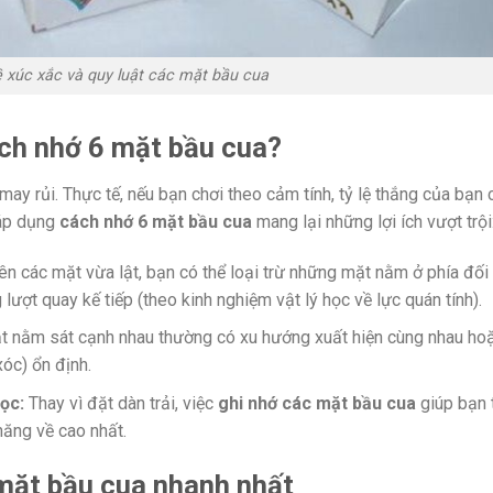
ề xúc xắc và quy luật các mặt bầu cua
ách nhớ 6 mặt bầu cua?
may rủi. Thực tế, nếu bạn chơi theo cảm tính, tỷ lệ thắng của bạn 
 áp dụng
cách nhớ 6 mặt bầu cua
mang lại những lợi ích vượt trội
ên các mặt vừa lật, bạn có thể loại trừ những mặt nằm ở phía đối
 lượt quay kế tiếp (theo kinh nghiệm vật lý học về lực quán tính).
 nằm sát cạnh nhau thường có xu hướng xuất hiện cùng nhau ho
xóc) ổn định.
ọc:
Thay vì đặt dàn trải, việc
ghi nhớ các mặt bầu cua
giúp bạn 
năng về cao nhất.
mặt bầu cua nhanh nhất