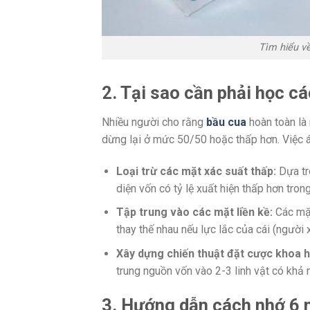
Tìm hiểu v
2. Tại sao cần phải học c
Nhiều người cho rằng
bầu cua
hoàn toàn là 
dừng lại ở mức 50/50 hoặc thấp hơn. Việc
Loại trừ các mặt xác suất thấp:
Dựa tr
diện vốn có tỷ lệ xuất hiện thấp hơn trong
Tập trung vào các mặt liền kề:
Các mặt
thay thế nhau nếu lực lắc của cái (người 
Xây dựng chiến thuật đặt cược khoa h
trung nguồn vốn vào 2-3 linh vật có khả 
3. Hướng dẫn cách nhớ 6 