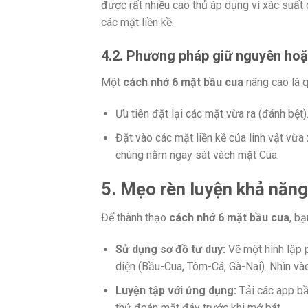
được rất nhiều cao thủ áp dụng vì xác suất
các mặt liền kề.
4.2. Phương pháp giữ nguyên hoặ
Một
cách nhớ 6 mặt bầu cua
nâng cao là q
Ưu tiên đặt lại các mặt vừa ra (đánh bệt)
Đặt vào các mặt liền kề của linh vật vừa 
chúng nằm ngay sát vách mặt Cua.
5. Mẹo rèn luyện khả năng
Để thành thạo
cách nhớ 6 mặt bầu cua
, bạ
Sử dụng sơ đồ tư duy:
Vẽ một hình lập p
diện (Bầu-Cua, Tôm-Cá, Gà-Nai). Nhìn vào
Luyện tập với ứng dụng:
Tải các app bầ
thử đoán mặt đáy trước khi mở bát.