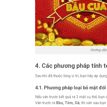
Hướng dẫn
4. Các phương pháp tính t
Sau khi đã thuộc lòng vị trí, bạn hãy áp dụn
4.1. Phương pháp loại bỏ mặt đối
Nếu ván trước kết quả ra 3 mặt cụ thể, bạn c
Ván trước ra
Bầu, Tôm, Gà
, thì ván sau bạ