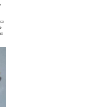
ò
 có
kề
ếp