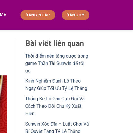
AME
ĐĂNG NHẬP
ĐĂNG KÝ
Bài viết liên quan
Thời điểm nên tăng cược trong
game Thần Tài Sunwin để tối
ưu
Kinh Nghiệm Đánh Lô Theo
Ngày Giúp Tối Ưu Tỷ Lệ Thắng
Thống Kê Lô Gan Cực Đại Và
Cách Theo Dõi Chu Kỳ Xuất
Hiện
Sunwin Xóc Đĩa – Luật Chơi Và
Bí Quyết Tăng Tỷ Lệ Thắng