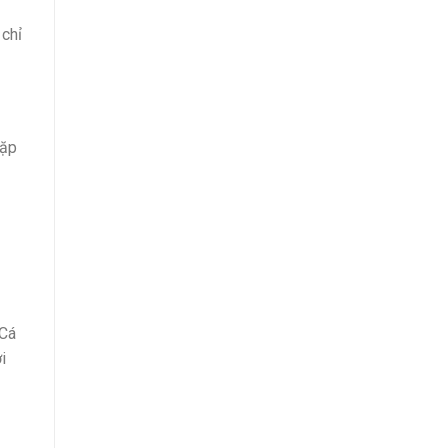
 chỉ
cặp
 Cá
i