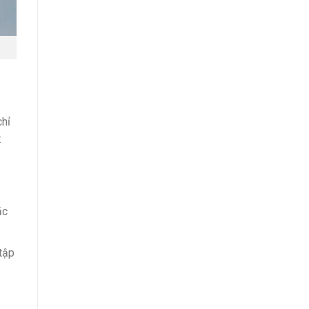
chỉ
:
ặc
tập