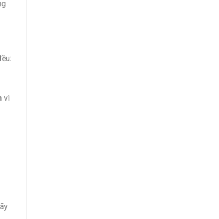
ng
đều:
m
vì
Hãy