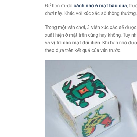
Để học được
cách nhớ 6 mặt bầu cua
, tr
chơi này. Khác với xúc xắc số thông thường,
Trong một ván chơi, 3 viên xúc xắc sẽ được 
xuất hiện ở mặt trên cùng hay không. Tuy nh
và
vị trí các mặt đối diện
. Khi bạn nhớ đượ
theo dựa trên kết quả của ván trước.