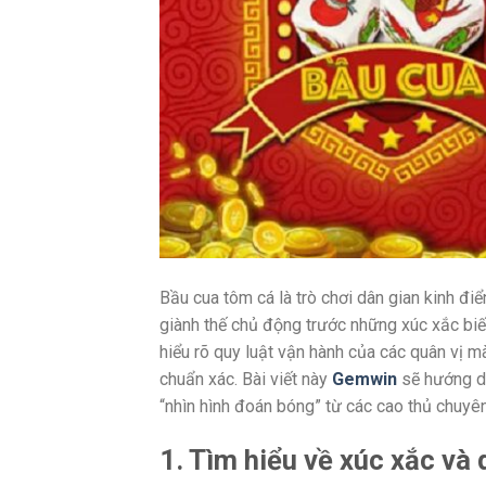
Bầu cua tôm cá là trò chơi dân gian kinh điể
giành thế chủ động trước những xúc xắc b
hiểu rõ quy luật vận hành của các quân vị m
chuẩn xác. Bài viết này
Gemwin
sẽ hướng dẫ
“nhìn hình đoán bóng” từ các cao thủ chuyên
1. Tìm hiểu về xúc xắc và