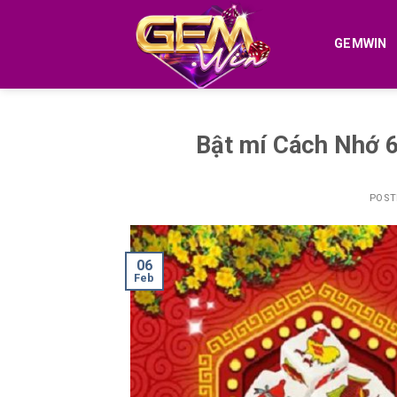
Skip
to
GEMWIN
content
Bật mí Cách Nhớ 
POST
06
Feb