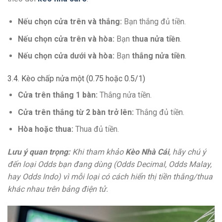
Nếu chọn cửa trên và thắng:
Bạn thắng đủ tiền.
Nếu chọn cửa trên và hòa:
Bạn
thua nửa tiền
.
Nếu chọn cửa dưới và hòa:
Bạn
thắng nửa tiền
.
3.4. Kèo chấp nửa một (0.75 hoặc 0.5/1)
Cửa trên thắng 1 bàn:
Thắng nửa tiền.
Cửa trên thắng từ 2 bàn trở lên:
Thắng đủ tiền.
Hòa hoặc thua:
Thua đủ tiền.
Lưu ý quan trọng:
Khi tham khảo
Kèo Nhà Cái
, hãy chú ý
đến loại Odds bạn đang dùng (Odds Decimal, Odds Malay,
hay Odds Indo) vì mỗi loại có cách hiển thị tiền thắng/thua
khác nhau trên bảng điện tử.