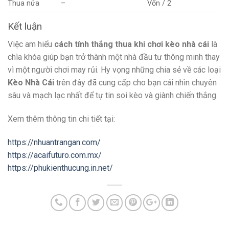
Thua nửa
–
Vốn / 2
Kết luận
Việc am hiểu
cách tính thắng thua khi chơi kèo nhà cái
là
chìa khóa giúp bạn trở thành một nhà đầu tư thông minh thay
vì một người chơi may rủi. Hy vọng những chia sẻ về các loại
Kèo Nhà Cái
trên đây đã cung cấp cho bạn cái nhìn chuyên
sâu và mạch lạc nhất để tự tin soi kèo và giành chiến thắng.
Xem thêm thông tin chi tiết tại:
https://nhuantrangan.com/
https://acaifuturo.com.mx/
https://phukienthucung.in.net/