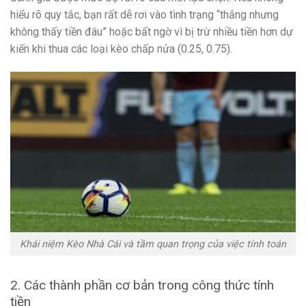
hiểu rõ quy tắc, bạn rất dễ rơi vào tình trạng “thắng nhưng
không thấy tiền đâu” hoặc bất ngờ vì bị trừ nhiều tiền hơn dự
kiến khi thua các loại kèo chấp nửa (0.25, 0.75).
Khái niệm Kèo Nhà Cái và tầm quan trọng của việc tính toán
2. Các thành phần cơ bản trong công thức tính
tiền