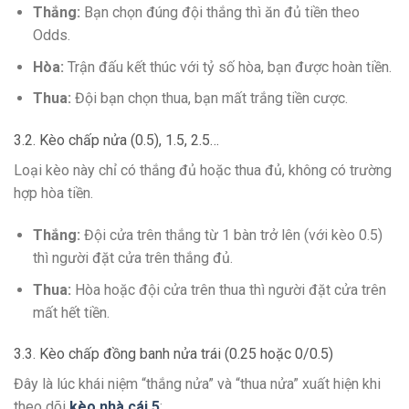
Thắng:
Bạn chọn đúng đội thắng thì ăn đủ tiền theo
Odds.
Hòa:
Trận đấu kết thúc với tỷ số hòa, bạn được hoàn tiền.
Thua:
Đội bạn chọn thua, bạn mất trắng tiền cược.
3.2. Kèo chấp nửa (0.5), 1.5, 2.5…
Loại kèo này chỉ có thắng đủ hoặc thua đủ, không có trường
hợp hòa tiền.
Thắng:
Đội cửa trên thắng từ 1 bàn trở lên (với kèo 0.5)
thì người đặt cửa trên thắng đủ.
Thua:
Hòa hoặc đội cửa trên thua thì người đặt cửa trên
mất hết tiền.
3.3. Kèo chấp đồng banh nửa trái (0.25 hoặc 0/0.5)
Đây là lúc khái niệm “thắng nửa” và “thua nửa” xuất hiện khi
theo dõi
kèo nhà cái 5
: