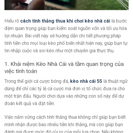
Hiểu rõ
cách tính thắng thua khi chơi kèo nhà cái
là bước
đệm quan trọng giúp bạn kiểm soát nguồn vốn và tối ưu hóa
lợi nhuận. Bài viết này sẽ hướng dẫn chi tiết phương pháp
tính tiền cho mọi loại kèo phổ biến nhất hiện nay, giúp bạn tự
tin nhập cuộc và soi kèo như một chuyên gia thực thụ.
1. Khái niệm Kèo Nhà Cái và tầm quan trọng của
việc tính toán
Trong thế giới cá cược bóng đá,
kèo nhà cái 55
là thuật ngữ
dùng để chỉ các tỷ lệ cá cược mà đơn vị tổ chức đưa ra cho
một trận đấu. Người chơi dựa vào những con số này để dự
đoán kết quả và đặt tiền.
Việc nắm vững cách tính thắng thua không chỉ giúp bạn biết
mình nhận được bao nhiêu tiền khi thắng, mà còn giúp bạn
đánh giá được mức độ rủi ro của mỗi lựa chọn. Nếu không