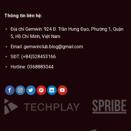
Thông tin liên hệ:
Địa chỉ Gemwin: 924 Đ. Trần Hưng Đạo, Phường 1, Quận
5, Hồ Chí Minh, Việt Nam
Email:
gemwinclub.blog@gmail.com
SĐT: (+84)528453166
Hotline: 0368883044