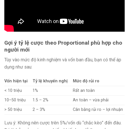
Gợi ý tỷ lệ cược theo Proportional phù hợp cho
người mới
Tùy vào mức độ kinh nghiệm và vốn ban đầu, bạn có thể áp
dụng như sau:
Vốn hiện tại
Tỷ lệ khuyến nghị
Mức độ rủi ro
< 10 triệu
1%
Rất an toàn
10–50 triệu
1.5 – 2%
An toàn – vừa phải
> 50 triệu
2 – 3%
Cân bằng rủi ro – lợi nhuận
Lưu ý: Không nên cược trên 5%/vốn dù “chắc kèo” đến đâu.