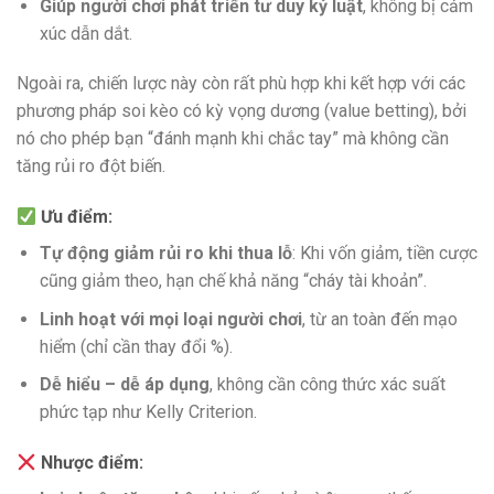
Giúp người chơi phát triển tư duy kỷ luật
, không bị cảm
xúc dẫn dắt.
Ngoài ra, chiến lược này còn rất phù hợp khi kết hợp với các
phương pháp soi kèo có kỳ vọng dương (value betting), bởi
nó cho phép bạn “đánh mạnh khi chắc tay” mà không cần
tăng rủi ro đột biến.
Ưu điểm:
Tự động giảm rủi ro khi thua lỗ
: Khi vốn giảm, tiền cược
cũng giảm theo, hạn chế khả năng “cháy tài khoản”.
Linh hoạt với mọi loại người chơi
, từ an toàn đến mạo
hiểm (chỉ cần thay đổi %).
Dễ hiểu – dễ áp dụng
, không cần công thức xác suất
phức tạp như Kelly Criterion.
Nhược điểm: