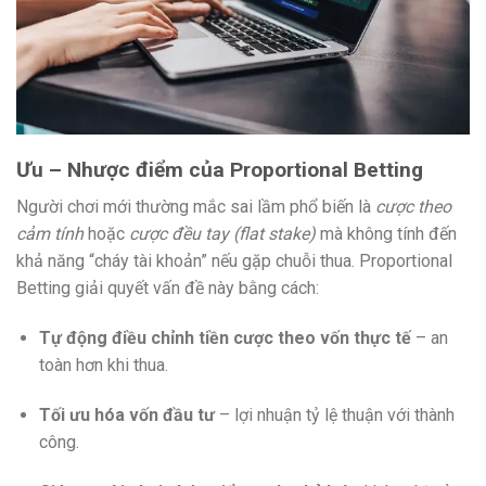
Ưu – Nhược điểm của Proportional Betting
Người chơi mới thường mắc sai lầm phổ biến là
cược theo
cảm tính
hoặc
cược đều tay (flat stake)
mà không tính đến
khả năng “cháy tài khoản” nếu gặp chuỗi thua. Proportional
Betting giải quyết vấn đề này bằng cách:
Tự động điều chỉnh tiền cược theo vốn thực tế
– an
toàn hơn khi thua.
Tối ưu hóa vốn đầu tư
– lợi nhuận tỷ lệ thuận với thành
công.