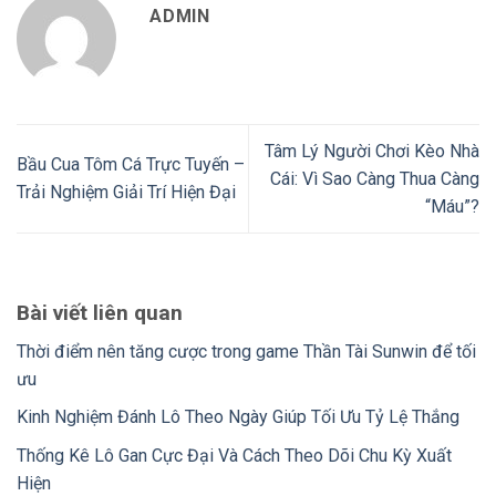
ADMIN
Tâm Lý Người Chơi Kèo Nhà
Bầu Cua Tôm Cá Trực Tuyến –
Cái: Vì Sao Càng Thua Càng
Trải Nghiệm Giải Trí Hiện Đại
“Máu”?
Bài viết liên quan
Thời điểm nên tăng cược trong game Thần Tài Sunwin để tối
ưu
Kinh Nghiệm Đánh Lô Theo Ngày Giúp Tối Ưu Tỷ Lệ Thắng
Thống Kê Lô Gan Cực Đại Và Cách Theo Dõi Chu Kỳ Xuất
Hiện