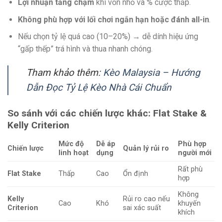
Lợi nhuận tăng chậm
khi vốn nhỏ và % cược thấp.
Không phù hợp với lối chơi ngắn hạn hoặc đánh all-in
.
Nếu chọn tỷ lệ quá cao (10–20%) → dễ dính hiệu ứng
“gấp thếp” trá hình và thua nhanh chóng.
Tham khảo thêm:
Kèo Malaysia – Hướng
Dẫn Đọc Tỷ Lệ Kèo Nhà Cái Chuẩn
So sánh với các chiến lược khác: Flat Stake &
Kelly Criterion
Mức độ
Dễ áp
Phù hợp
Chiến lược
Quản lý rủi ro
linh hoạt
dụng
người mới
Rất phù
Flat Stake
Thấp
Cao
Ổn định
hợp
Không
Kelly
Rủi ro cao nếu
Cao
Khó
khuyến
Criterion
sai xác suất
khích