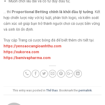
Muốn chơi lâu dài và có tư duy đầu tư,
… thì
Proportional Betting chính là khởi đầu lý tưởng
. Kết
hợp chiến lược này với kỷ luật, phân tích logic, và kiểm soát
cảm xúc sẽ giúp bạn trở thành người chơi cá cược bền vững
và sinh lời ổn định.
Truy cập Trang cá cược bóng đá để biết thêm chi tiết tại:
https://yensaocangioanhthu.com
https://xukorea.com
https://bamivapharma.com
This entry was posted in
Thể thao
. Bookmark the
permalink
.