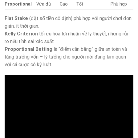
Proportional
Vừa đủ
Cao
Tốt
Phù hợp
Flat Stake
(đặt số tiền cố định) phù hợp với người chơi đơn
giản, ít thời gian.
Kelly Criterion
tối ưu hóa lợi nhuận về lý thuyết, nhưng rủi
ro nếu tính sai xác suất.
Proportional Betting
là “điểm cân bằng” giữa an toàn và
tăng trưởng vốn – lý tưởng cho người mới đang làm quen
với cá cược có kỷ luật.