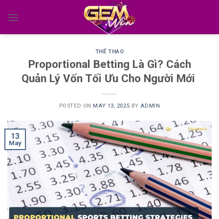
Skip
to
content
THỂ THAO
Proportional Betting Là Gì? Cách
Quản Lý Vốn Tối Ưu Cho Người Mới
POSTED ON
MAY 13, 2025
BY
ADMIN
13
May